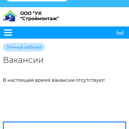
ООО "УК
"Строймонтаж"
Личный кабинет
Вакансии
В настоящее время вакансии отсутствуют