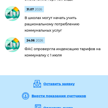
31.07
2026
В школах могут начать учить
рациональному потреблению
коммунальных услуг
24.06
2026
ФАС опровергла индексацию тарифов на
коммуналку с 1 июля
Оставить заявку
Внести показания счетчиков