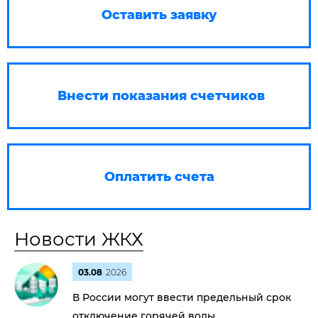
Оставить заявку
Внести показания счетчиков
Оплатить счета
Новости ЖКХ
03.08
2026
В России могут ввести предельный срок
отключение горячей воды