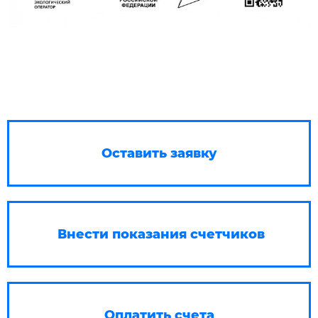
Оставить заявку
Внести показания счетчиков
Оплатить счета