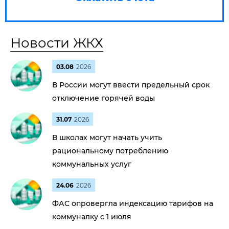
Новости ЖКХ
03.08
2026
В России могут ввести предельный срок
отключение горячей воды
31.07
2026
В школах могут начать учить
рациональному потреблению
коммунальных услуг
24.06
2026
ФАС опровергла индексацию тарифов на
коммуналку с 1 июля