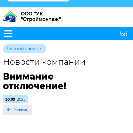
ООО "УК
"Строймонтаж"
Личный кабинет
Новости компании
Внимание
отключение!
30.09
2025
Назад