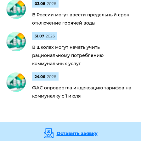
03.08
2026
В России могут ввести предельный срок
отключение горячей воды
31.07
2026
В школах могут начать учить
рациональному потреблению
коммунальных услуг
24.06
2026
ФАС опровергла индексацию тарифов на
коммуналку с 1 июля
Оставить заявку