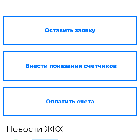
Оставить заявку
Внести показания счетчиков
Оплатить счета
Новости ЖКХ