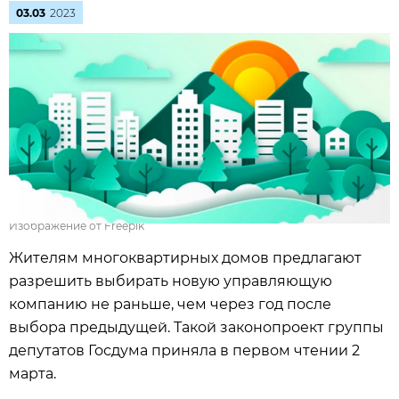
03.03
2023
Изображение от Freepik
Жителям многоквартирных домов предлагают
разрешить выбирать новую управляющую
компанию не раньше, чем через год после
выбора предыдущей. Такой законопроект группы
депутатов Госдума приняла в первом чтении 2
марта.