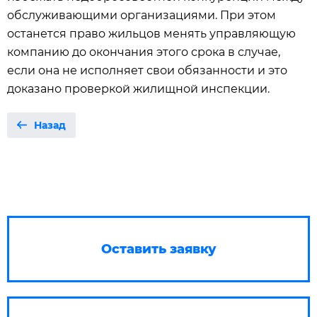
обслуживающими организациями. При этом
останется право жильцов менять управляющую
компанию до окончания этого срока в случае,
если она не исполняет свои обязанности и это
доказано проверкой жилищной инспекции.
Назад
Оставить заявку