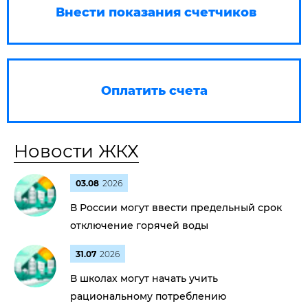
Внести показания счетчиков
Оплатить счета
Новости ЖКХ
03.08
2026
В России могут ввести предельный срок
отключение горячей воды
31.07
2026
В школах могут начать учить
рациональному потреблению