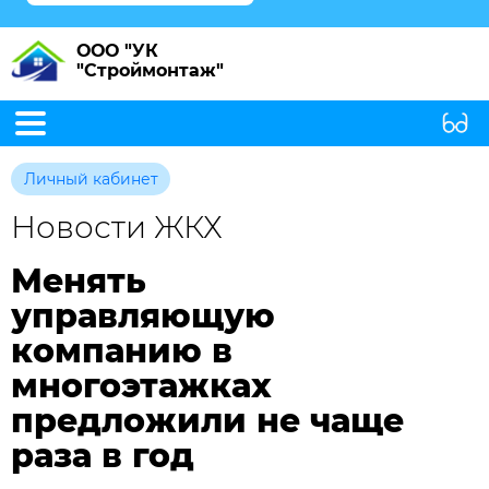
ООО "УК
"Строймонтаж"
Личный кабинет
Новости ЖКХ
Менять
управляющую
компанию в
многоэтажках
предложили не чаще
раза в год