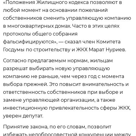
«Положения Жилищного кодекса позволяют в
любой момент на основании пожеланий
собственников сменить управляющую компанию
в многоквартирных домах. Часто в этих целях
протоколы общего собрания
фальсифицируются», — сказал член Комитета
Госдумы по строительству и ЖКХ Марат Нуриев.
Согласно предлагаемым нормам, жильцам
разрешат выбирать новую управляющую
компанию не раньше, чем через год с момента
выбора прежней. Это повысит внимательность и
ответственность собственников при выборе и
замене управляющей организации, а также
инвестиционную привлекательность сферы ЖКХ,
уверен депутат.
Принятие закона, по его словам, позволит
избежать недобросовестной конкуренции между