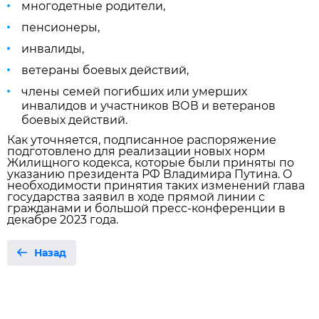
многодетные родители,
пенсионеры,
инвалиды,
ветераны боевых действий,
члены семей погибших или умерших
инвалидов и участников ВОВ и ветеранов
боевых действий.
Как уточняется, подписанное распоряжение
подготовлено для реализации новых норм
Жилищного кодекса, которые были приняты по
указанию президента РФ Владимира Путина. О
необходимости принятия таких изменений глава
государства заявил в ходе прямой линии с
гражданами и большой пресс-конференции в
декабре 2023 года.
Назад