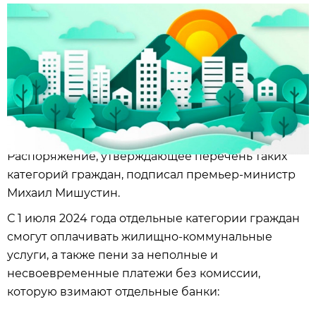
Распоряжение, утверждающее перечень таких
категорий граждан, подписал премьер-министр
Михаил Мишустин.
С 1 июля 2024 года отдельные категории граждан
смогут оплачивать жилищно-коммунальные
услуги, а также пени за неполные и
несвоевременные платежи без комиссии,
которую взимают отдельные банки: