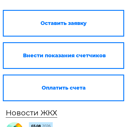
Оставить заявку
Внести показания счетчиков
Оплатить счета
Новости ЖКХ
03.08
2026