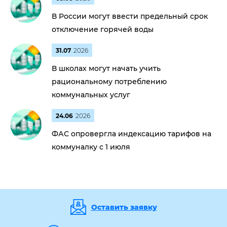
В России могут ввести предельный срок
отключение горячей воды
31.07
2026
В школах могут начать учить
рациональному потреблению
коммунальных услуг
24.06
2026
ФАС опровергла индексацию тарифов на
коммуналку с 1 июля
Оставить заявку