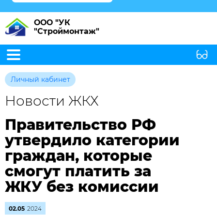
ООО "УК
"Строймонтаж"
Личный кабинет
Новости ЖКХ
Правительство РФ
утвердило категории
граждан, которые
смогут платить за
ЖКУ без комиссии
02.05
2024