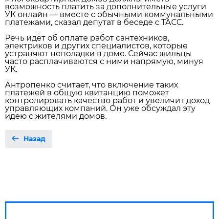
возможность платить за дополнительные услуги
УК онлайн — вместе с обычными коммунальными
платежами, сказал депутат в беседе с ТАСС.
Речь идёт об оплате работ сантехников,
электриков и других специалистов, которые
устраняют неполадки в доме. Сейчас жильцы
часто расплачиваются с ними напрямую, минуя
УК.
Антропенко считает, что включение таких
платежей в общую квитанцию поможет
контролировать качество работ и увеличит доход
управляющих компаний. Он уже обсуждал эту
идею с жителями домов.
Назад