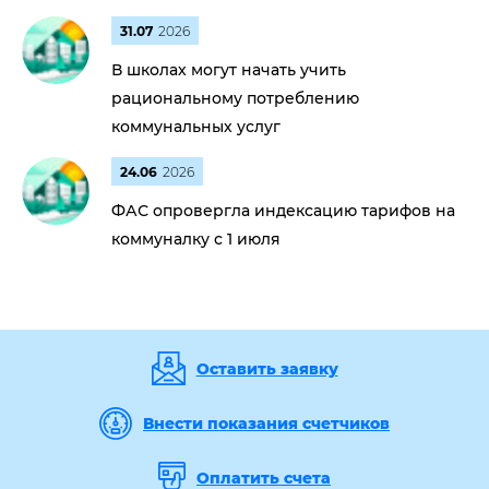
31.07
2026
В школах могут начать учить
рациональному потреблению
коммунальных услуг
24.06
2026
ФАС опровергла индексацию тарифов на
коммуналку с 1 июля
Оставить заявку
Внести показания счетчиков
Оплатить счета