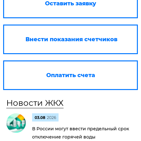
Оставить заявку
Внести показания счетчиков
Оплатить счета
Новости ЖКХ
03.08
2026
В России могут ввести предельный срок
отключение горячей воды