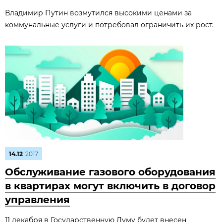
Владимир Путин возмутился высокими ценами за
коммунальные услуги и потребовал ограничить их рост.
14.12
2017
Обслуживание газового оборудования
в квартирах могут включить в договор
управления
11 декабря в Государственную Думу будет внесен