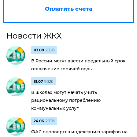
Оплатить счета
Новости ЖКХ
03.08
2026
В России могут ввести предельный срок
отключение горячей воды
31.07
2026
В школах могут начать учить
рациональному потреблению
коммунальных услуг
24.06
2026
ФАС опровергла индексацию тарифов на