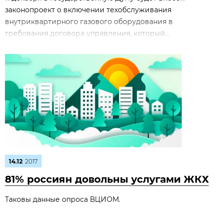
законопроект о включении техобслуживания
внутриквартирного газового оборудования в
требования договора управления, который...
14.12
2017
81% россиян довольны услугами ЖКХ
Таковы данные опроса ВЦИОМ.