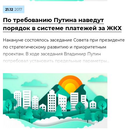
21.12
2017
По требованию Путина наведут
порядок в системе платежей за ЖКХ
Накануне состоялось заседание Совета при президенте
по стратегическому развитию и приоритетным
проектам. В ходе заседания Владимир Путин
потребовал установить предельные параметры...