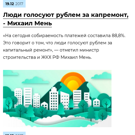
19.12
2017
Люди голосуют рублем за капремонт,
- Михаил Мень
«На сегодня собираемость платежей составила 88,8%.
Это говорит о том, что люди голосуют рублем за
капитальный ремонт», — отметил министр
строительства и ЖКХ РФ Михаил Мень.