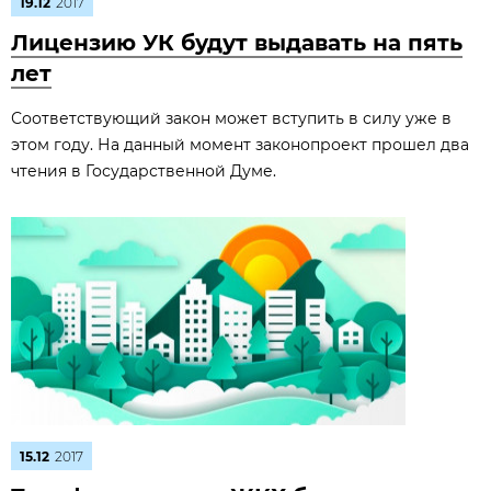
19.12
2017
Лицензию УК будут выдавать на пять
лет
Соответствующий закон может вступить в силу уже в
этом году. На данный момент законопроект прошел два
чтения в Государственной Думе.
15.12
2017