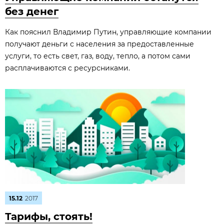
без денег
Как пояснил Владимир Путин, управляющие компании
получают деньги с населения за предоставленные
услуги, то есть свет, газ, воду, тепло, а потом сами
расплачиваются с ресурсниками.
15.12
2017
Тарифы, стоять!