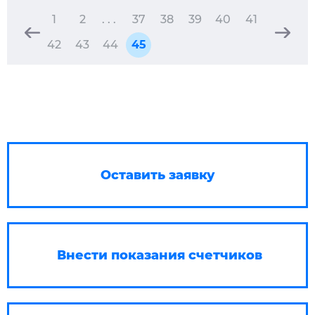
1
2
. . .
37
38
39
40
41
42
43
44
45
Оставить заявку
Внести показания счетчиков